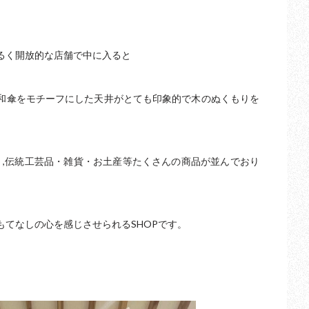
るく開放的な店舗で中に入ると
和傘をモチーフにした天井がとても印象的で木のぬくもりを
 ,伝統工芸品・雑貨・お土産等たくさんの商品が並んでおり
もてなしの心を感じさせられるSHOPです。