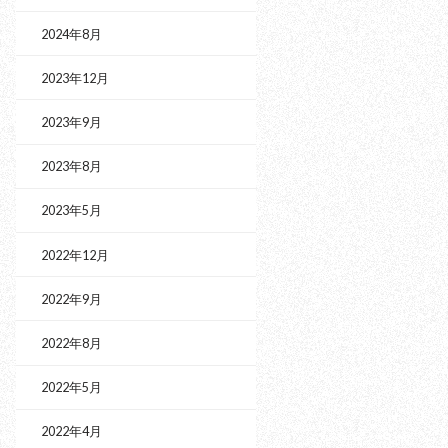
2024年8月
2023年12月
2023年9月
2023年8月
2023年5月
2022年12月
2022年9月
2022年8月
2022年5月
2022年4月