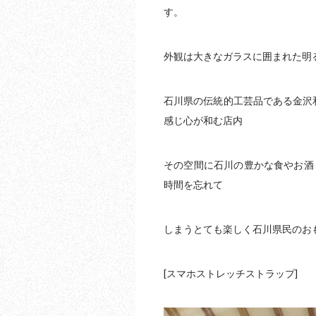
す。
外観は大きなガラスに囲まれた明
石川県の伝統的工芸品である金沢
感じ心が和む店内
その空間に石川の豊かな食やお酒
時間を忘れて
しまうとても楽しく石川県民のお
[スマホストレッチストラップ]