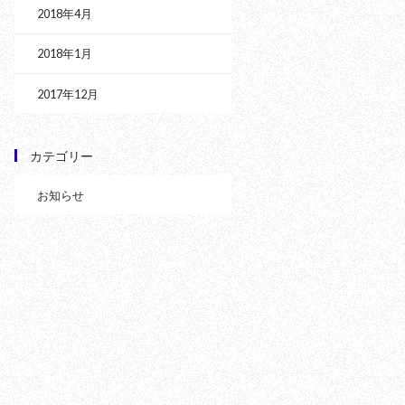
2018年4月
2018年1月
2017年12月
カテゴリー
お知らせ