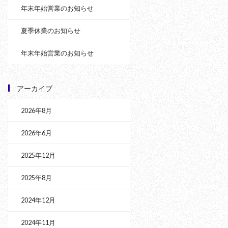
年末年始営業のお知らせ
夏季休業のお知らせ
年末年始営業のお知らせ
アーカイブ
2026年8月
2026年6月
2025年12月
2025年8月
2024年12月
2024年11月