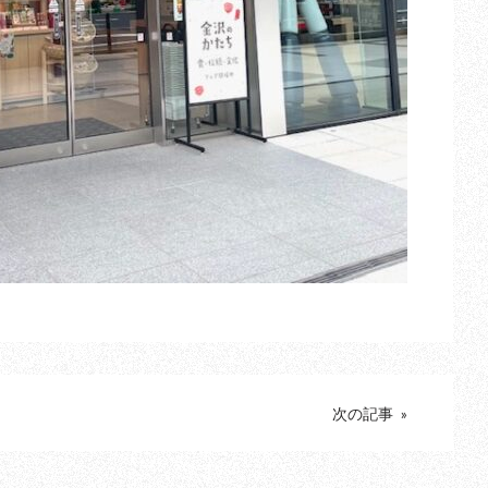
次の記事 »