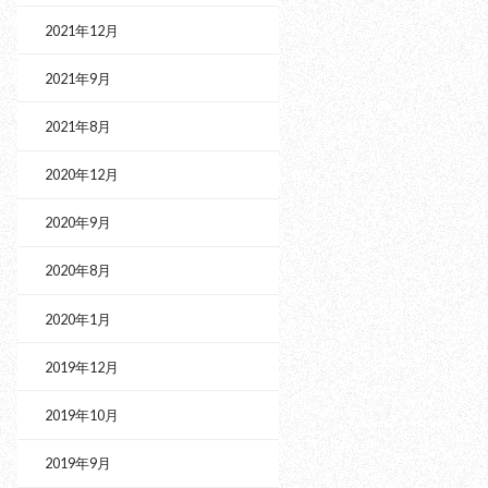
2021年12月
2021年9月
2021年8月
2020年12月
2020年9月
2020年8月
2020年1月
2019年12月
2019年10月
2019年9月