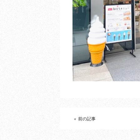
« 前の記事