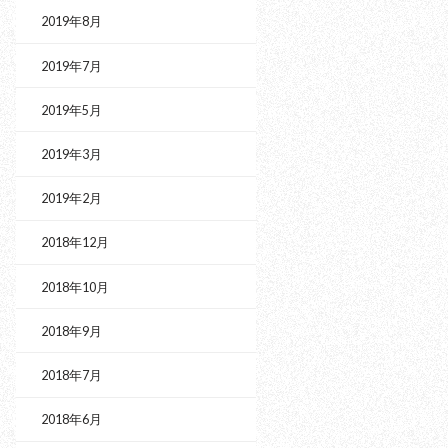
2019年8月
2019年7月
2019年5月
2019年3月
2019年2月
2018年12月
2018年10月
2018年9月
2018年7月
2018年6月