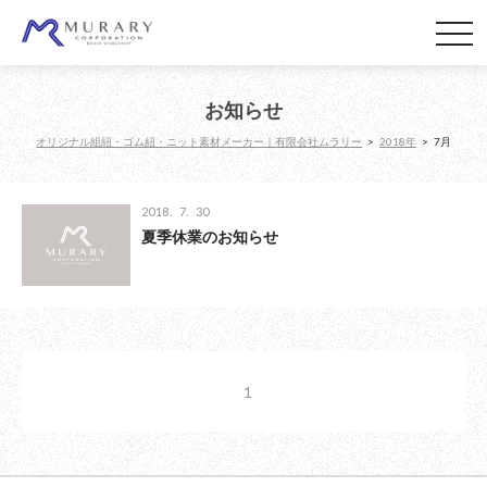
お知らせ
オリジナル組紐・ゴム紐・ニット素材メーカー｜有限会社ムラリー
>
2018年
>
7月
2018. 7. 30
夏季休業のお知らせ
1