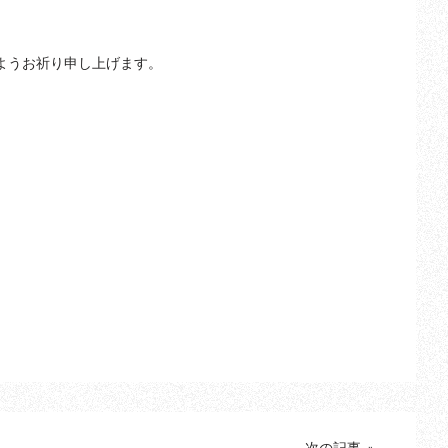
ようお祈り申し上げます。
次の記事 »