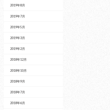
2019年8月
2019年7月
2019年5月
2019年3月
2019年2月
2018年12月
2018年10月
2018年9月
2018年7月
2018年6月