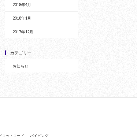
2018年4月
2018年1月
2017年12月
カテゴリー
お知らせ
せ
ピコットコード
パイピング