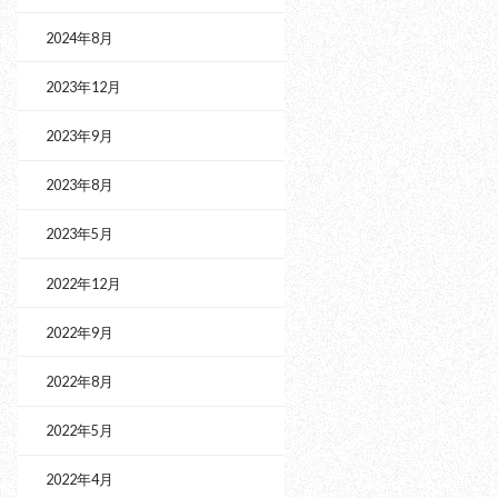
2024年8月
2023年12月
2023年9月
2023年8月
2023年5月
2022年12月
2022年9月
2022年8月
2022年5月
2022年4月