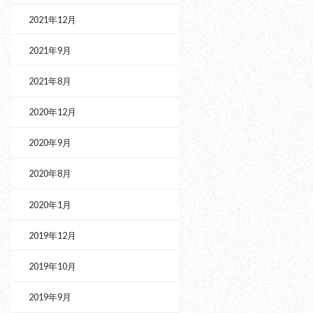
2021年12月
2021年9月
2021年8月
2020年12月
2020年9月
2020年8月
2020年1月
2019年12月
2019年10月
2019年9月