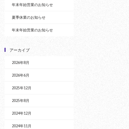
年末年始営業のお知らせ
夏季休業のお知らせ
年末年始営業のお知らせ
アーカイブ
2026年8月
2026年6月
2025年12月
2025年8月
2024年12月
2024年11月