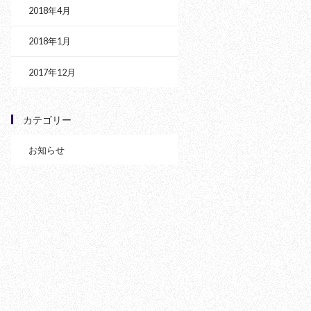
2018年4月
2018年1月
2017年12月
カテゴリー
お知らせ