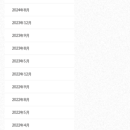
2024年8月
2023年12月
2023年9月
2023年8月
2023年5月
2022年12月
2022年9月
2022年8月
2022年5月
2022年4月