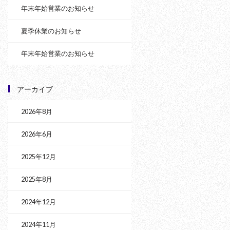
年末年始営業のお知らせ
夏季休業のお知らせ
年末年始営業のお知らせ
アーカイブ
2026年8月
2026年6月
2025年12月
2025年8月
2024年12月
2024年11月