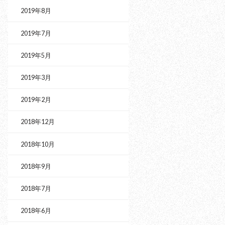
2019年8月
2019年7月
2019年5月
2019年3月
2019年2月
2018年12月
2018年10月
2018年9月
2018年7月
2018年6月