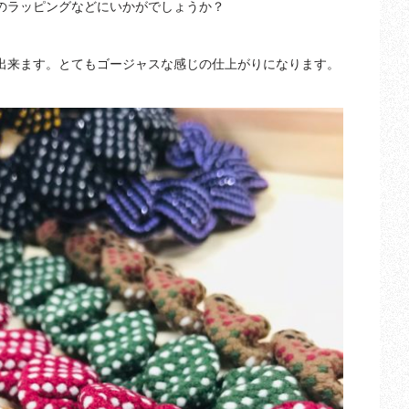
のラッピングなどにいかがでしょうか？
出来ます。とてもゴージャスな感じの仕上がりになります。