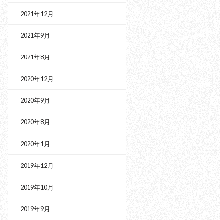
2021年12月
2021年9月
2021年8月
2020年12月
2020年9月
2020年8月
2020年1月
2019年12月
2019年10月
2019年9月