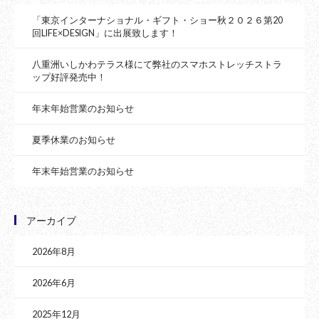
「東京インターナショナル・ギフト・ショー秋２０２６第20
回LIFE×DESIGN」に出展致します！
八重洲いしかわテラス様にて弊社のスマホストレッチストラ
ップ好評発売中！
年末年始営業のお知らせ
夏季休業のお知らせ
年末年始営業のお知らせ
アーカイブ
2026年8月
2026年6月
2025年12月