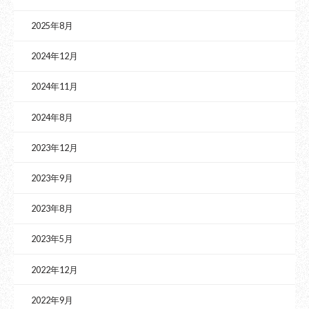
2025年8月
2024年12月
2024年11月
2024年8月
2023年12月
2023年9月
2023年8月
2023年5月
2022年12月
2022年9月