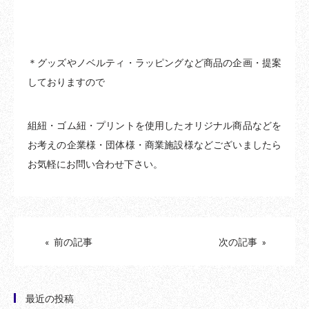
＊グッズやノベルティ・ラッピングなど商品の企画・提案
しておりますので
組紐・ゴム紐・プリントを使用したオリジナル商品などを
お考えの企業様・団体様・商業施設様などございましたら
お気軽にお問い合わせ下さい。
« 前の記事
次の記事 »
最近の投稿