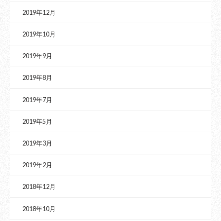
2019年12月
2019年10月
2019年9月
2019年8月
2019年7月
2019年5月
2019年3月
2019年2月
2018年12月
2018年10月