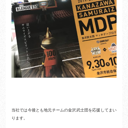
当社では今後とも地元チームの金沢武士団を応援してまい
ります。