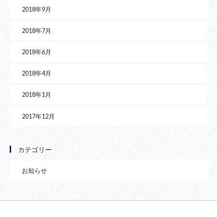
2018年9月
2018年7月
2018年6月
2018年4月
2018年1月
2017年12月
カテゴリー
お知らせ