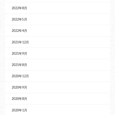
2022年8月
2022年5月
2022年4月
2021年12月
2021年9月
2021年8月
2020年12月
2020年9月
2020年8月
2020年1月